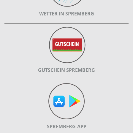
WETTER IN SPREMBERG
GUTSCHEIN SPREMBERG
SPREMBERG-APP