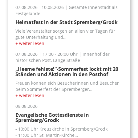
07.08.2026
- 10.08.2026
|
Gesamte Innenstadt als
Festgelände
Heimatfest in der Stadt Spremberg/Grodk
Viele Veranstalter sorgen an allen vier Tagen für
gute Unterhaltung und…
+ weiter lesen
07.08.2026
|
17:00
- 20:00
Uhr
|
Innenhof der
historischen Post, Lange Straße
„Heeme fehlste!“-Sommerfest lockt mit 20
Ständen und Aktionen in den Posthof
Freuen können sich Besucherinnen und Besucher
beim Sommerfest der Spremberger…
+ weiter lesen
09.08.2026
Evangelische Gottesdienste in
Spremberg/Grodk
- 10:00 Uhr Kreuzkirche in Spremberg/Grodk
- 11:00 Uhr St. Martin-Kirche…