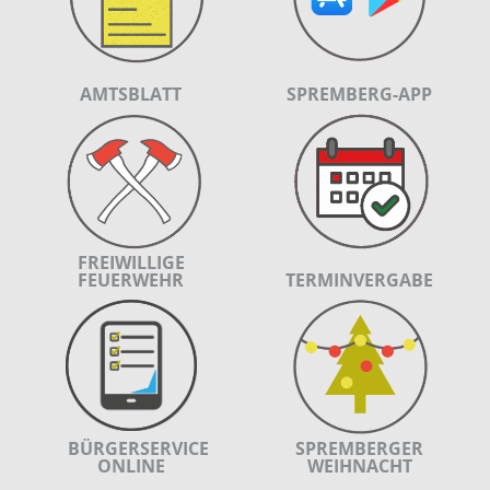
AMTSBLATT
SPREMBERG-APP
FREIWILLIGE
FEUERWEHR
TERMINVERGABE
BÜRGERSERVICE
SPREMBERGER
ONLINE
WEIHNACHT