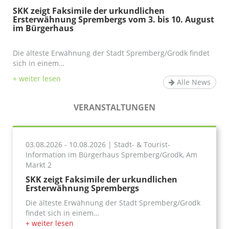
SKK zeigt Faksimile der urkundlichen
Ersterwähnung Sprembergs vom 3. bis 10. August
im Bürgerhaus
Die älteste Erwähnung der Stadt Spremberg/Grodk findet
sich in einem…
+ weiter lesen
Alle News
VERANSTALTUNGEN
03.08.2026
- 10.08.2026
|
Stadt- & Tourist-
Information im Bürgerhaus Spremberg/Grodk, Am
Markt 2
SKK zeigt Faksimile der urkundlichen
Ersterwähnung Sprembergs
Die älteste Erwähnung der Stadt Spremberg/Grodk
findet sich in einem…
+ weiter lesen