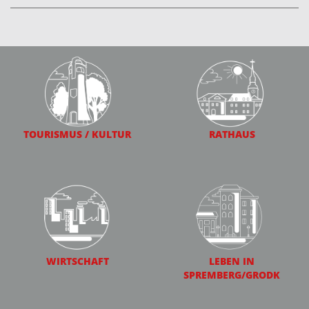
TOURISMUS / KULTUR
RATHAUS
WIRTSCHAFT
LEBEN IN
SPREMBERG/GRODK