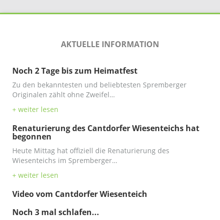
AKTUELLE INFORMATION
Noch 2 Tage bis zum Heimatfest
Zu den bekanntesten und beliebtesten Spremberger
Originalen zählt ohne Zweifel…
+ weiter lesen
Renaturierung des Cantdorfer Wiesenteichs hat
begonnen
Heute Mittag hat offiziell die Renaturierung des
Wiesenteichs im Spremberger…
+ weiter lesen
Video vom Cantdorfer Wiesenteich
Noch 3 mal schlafen...