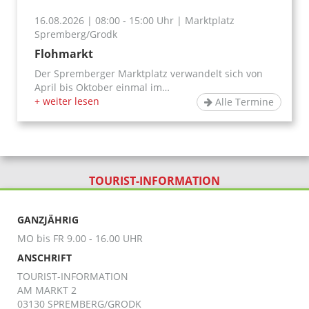
16.08.2026
|
08:00
- 15:00
Uhr
|
Marktplatz
Spremberg/Grodk
Flohmarkt
Der Spremberger Marktplatz verwandelt sich von
April bis Oktober einmal im…
+ weiter lesen
Alle Termine
TOURIST-INFORMATION
GANZJÄHRIG
MO bis FR 9.00 - 16.00 UHR
ANSCHRIFT
TOURIST-INFORMATION
AM MARKT 2
03130 SPREMBERG/GRODK