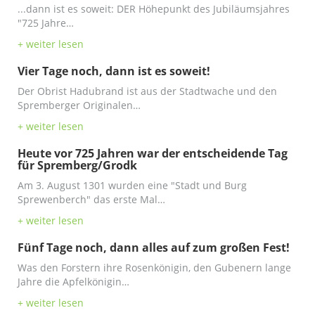
...dann ist es soweit: DER Höhepunkt des Jubiläumsjahres
"725 Jahre…
+ weiter lesen
Vier Tage noch, dann ist es soweit!
Der Obrist Hadubrand ist aus der Stadtwache und den
Spremberger Originalen…
+ weiter lesen
Heute vor 725 Jahren war der entscheidende Tag
für Spremberg/Grodk
Am 3. August 1301 wurden eine "Stadt und Burg
Sprewenberch" das erste Mal…
+ weiter lesen
Fünf Tage noch, dann alles auf zum großen Fest!
Was den Forstern ihre Rosenkönigin, den Gubenern lange
Jahre die Apfelkönigin…
+ weiter lesen