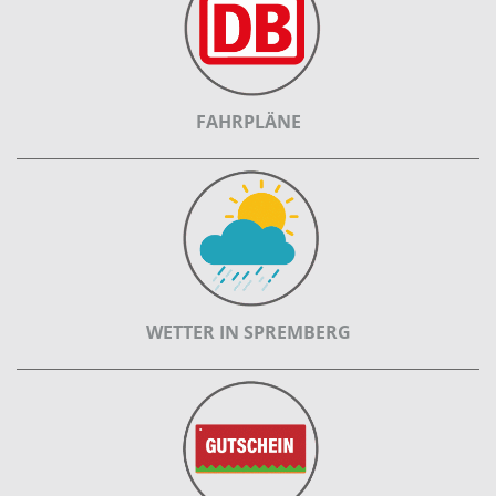
FAHRPLÄNE
WETTER IN SPREMBERG