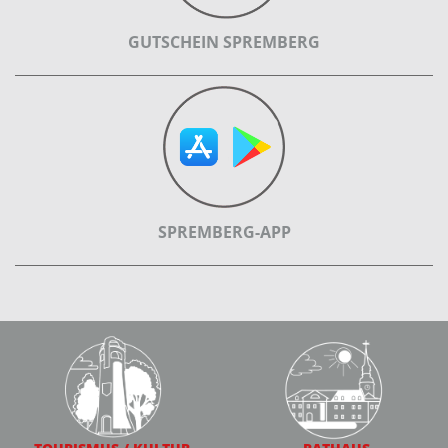
GUTSCHEIN SPREMBERG
SPREMBERG-APP