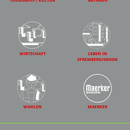
TOURISMUS / KULTUR
RATHAUS
WIRTSCHAFT
LEBEN IN
SPREMBERG/GRODK
WAHLEN
MAERKER