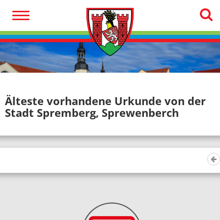
Älteste vorhandene Urkunde von der
Stadt Spremberg, Sprewenberch