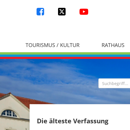
TOURISMUS / KULTUR
RATHAUS
Die älteste Verfassung