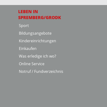
LEBEN IN
SPREMBERG/GRODK
Sport
Bildungsangebote
Kindereinrichtungen
Einkaufen
Was erledige ich wo?
Online Service
Notruf / Fundverzeichnis