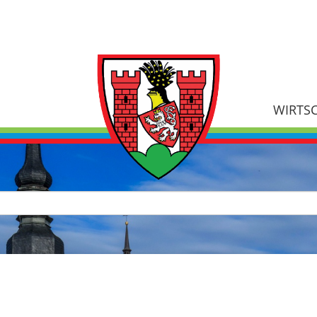
WIRTS