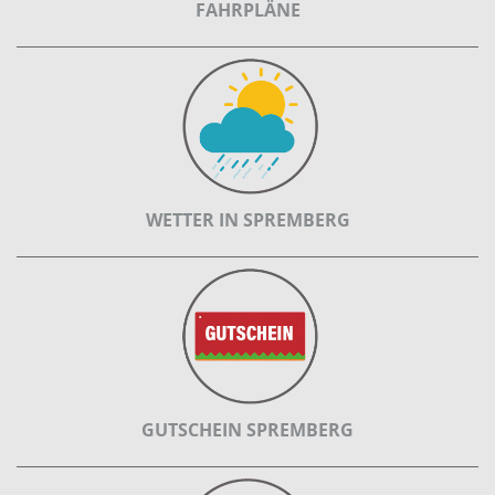
FAHRPLÄNE
WETTER IN SPREMBERG
GUTSCHEIN SPREMBERG