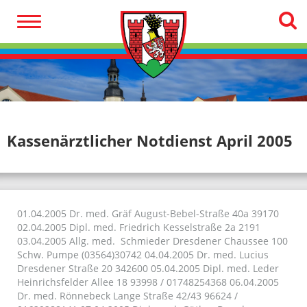
Kassenärztlicher Notdienst April 2005
01.04.2005 Dr. med. Gräf August-Bebel-Straße 40a 39170
02.04.2005 Dipl. med. Friedrich Kesselstraße 2a 2191
03.04.2005 Allg. med. Schmieder Dresdener Chaussee 100
Schw. Pumpe (03564)30742 04.04.2005 Dr. med. Lucius
Dresdener Straße 20 342600 05.04.2005 Dipl. med. Leder
Heinrichsfelder Allee 18 93998 / 01748254368 06.04.2005
Dr. med. Rönnebeck Lange Straße 42/43 96624 /