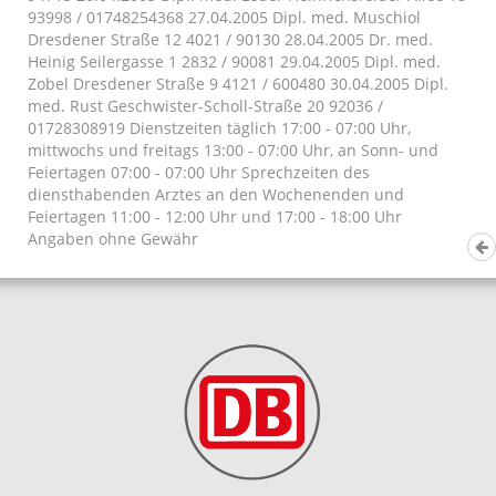
93998 / 01748254368 27.04.2005 Dipl. med. Muschiol
Dresdener Straße 12 4021 / 90130 28.04.2005 Dr. med.
Heinig Seilergasse 1 2832 / 90081 29.04.2005 Dipl. med.
Zobel Dresdener Straße 9 4121 / 600480 30.04.2005 Dipl.
med. Rust Geschwister-Scholl-Straße 20 92036 /
01728308919 Dienstzeiten täglich 17:00 - 07:00 Uhr,
mittwochs und freitags 13:00 - 07:00 Uhr, an Sonn- und
Feiertagen 07:00 - 07:00 Uhr Sprechzeiten des
diensthabenden Arztes an den Wochenenden und
Feiertagen 11:00 - 12:00 Uhr und 17:00 - 18:00 Uhr
Angaben ohne Gewähr