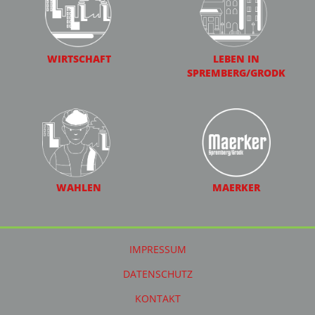
WIRTSCHAFT
LEBEN IN
SPREMBERG/GRODK
WAHLEN
MAERKER
IMPRESSUM
DATENSCHUTZ
KONTAKT