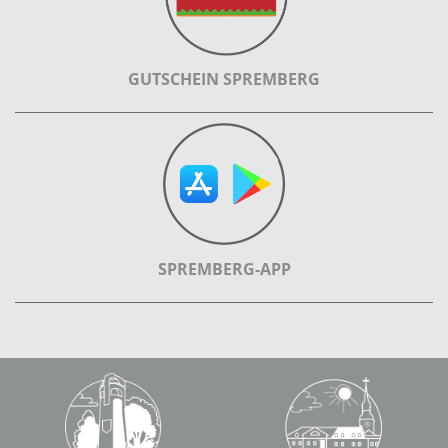
GUTSCHEIN SPREMBERG
SPREMBERG-APP