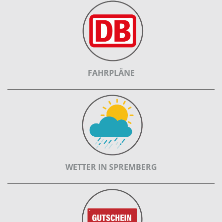
FAHRPLÄNE
WETTER IN SPREMBERG