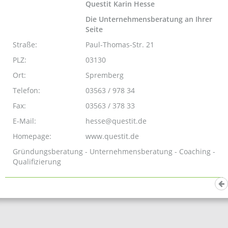
Questit Karin Hesse
Die Unternehmensberatung an Ihrer
Seite
Straße:
Paul-Thomas-Str. 21
PLZ:
03130
Ort:
Spremberg
Telefon:
03563 / 978 34
Fax:
03563 / 378 33
E-Mail:
hesse@questit.de
Homepage:
www.questit.de
Gründungsberatung - Unternehmensberatung - Coaching -
Qualifizierung