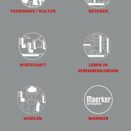
TOURISMUS / KULTUR
RATHAUS
WIRTSCHAFT
LEBEN IN
SPREMBERG/GRODK
WAHLEN
MAERKER