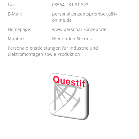
Fax:
03564 - 31 81 323
E-Mail:
personalkonzeptspremberg@t-
online.de
Homepage:
www.personal-konzept.de
Maplink:
Hier finden Sie uns
Personaldienstleistungen für Industrie und
Elektromontagen sowie Produktion