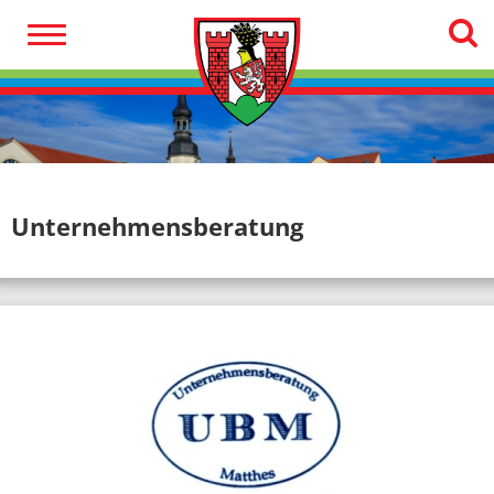
Unternehmensberatung