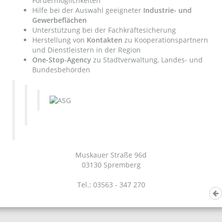
Fördermöglichkeiten
Hilfe bei der Auswahl geeigneter
Industrie- und
Gewerbeflächen
Unterstützung bei der Fachkräftesicherung
Herstellung von
Kontakten
zu Kooperationspartnern
und Dienstleistern in der Region
One-Stop-Agency
zu Stadtverwaltung, Landes- und
Bundesbehörden
Muskauer Straße 96d
03130 Spremberg
Tel.: 03563 - 347 270