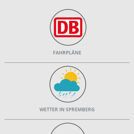
FAHRPLÄNE
WETTER IN SPREMBERG