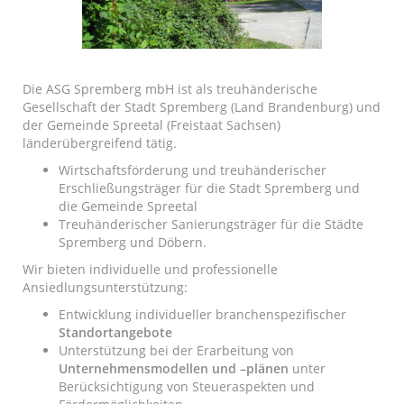
Die ASG Spremberg mbH ist als treuhänderische
Gesellschaft der Stadt Spremberg (Land Brandenburg) und
der Gemeinde Spreetal (Freistaat Sachsen)
länderübergreifend tätig.
Wirtschaftsförderung und treuhänderischer
Erschließungsträger für die Stadt Spremberg und
die Gemeinde Spreetal
Treuhänderischer Sanierungsträger für die Städte
Spremberg und Döbern.
Wir bieten individuelle und professionelle
Ansiedlungsunterstützung:
Entwicklung individueller branchenspezifischer
Standortangebote
Unterstützung bei der Erarbeitung von
Unternehmensmodellen und –plänen
unter
Berücksichtigung von Steueraspekten und