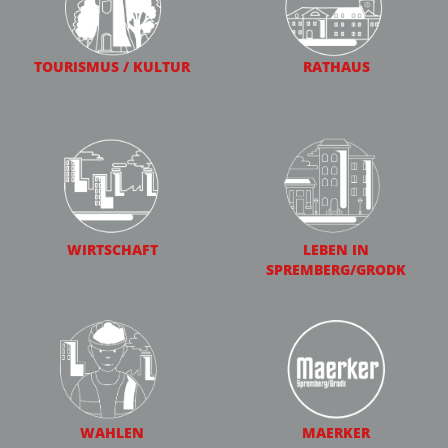
TOURISMUS / KULTUR
RATHAUS
WIRTSCHAFT
LEBEN IN
SPREMBERG/GRODK
WAHLEN
MAERKER