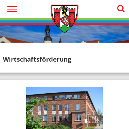
Wirtschaftsförderung