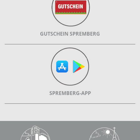
GUTSCHEIN SPREMBERG
SPREMBERG-APP