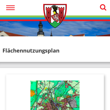
Flächennutzungsplan