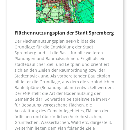
Flächennutzungsplan der Stadt Spremberg
Der Flächennutzungsplan (FNP) bildet die
Grundlage für die Entwicklung der Stadt
Spremberg und ist die Basis für alle weiteren
Planungen und Baumaßnahmen. Er gilt als ein
städtebaulicher Ziel- und Leitplan und orientiert
sich an den Zielen der Raumordnung bzw. der
Stadtentwicklung. Als vorbereitender Bauleitplan
bildet er die Grundlage, aus dem die verbindlichen
Bauleitpläne (Bebauungspläne) entwickelt werden.
Der FNP stellt die Art der Bodennutzung der
Gemeinde dar. So werden beispielsweise im FNP
für Bebauung vorgesehene Flächen, die
Ausstattung des Gemeindegebietes, Flächen der
örtlichen und überörtlichen Verkehrsflächen,
Grünflächen, Wasserflächen, Wald etc. dargestellt.
Weiterhin liegen dem Plan folgende Ziele