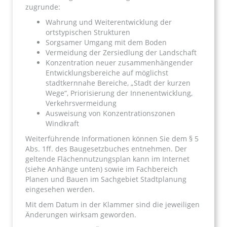
zugrunde:
Wahrung und Weiterentwicklung der
ortstypischen Strukturen
Sorgsamer Umgang mit dem Boden
Vermeidung der Zersiedlung der Landschaft
Konzentration neuer zusammenhängender
Entwicklungsbereiche auf möglichst
stadtkernnahe Bereiche, „Stadt der kurzen
Wege“, Priorisierung der Innenentwicklung,
Verkehrsvermeidung
Ausweisung von Konzentrationszonen
Windkraft
Weiterführende Informationen können Sie dem § 5
Abs. 1ff. des Baugesetzbuches entnehmen. Der
geltende Flächennutzungsplan kann im Internet
(siehe Anhänge unten) sowie im Fachbereich
Planen und Bauen im Sachgebiet Stadtplanung
eingesehen werden.
Mit dem Datum in der Klammer sind die jeweiligen
Änderungen wirksam geworden.