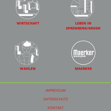
WIRTSCHAFT
LEBEN IN
SPREMBERG/GRODK
WAHLEN
MAERKER
IMPRESSUM
DATENSCHUTZ
KONTAKT