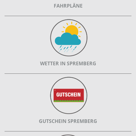
FAHRPLÄNE
WETTER IN SPREMBERG
GUTSCHEIN SPREMBERG