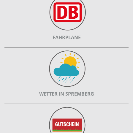
FAHRPLÄNE
WETTER IN SPREMBERG