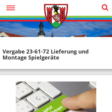
Vergabe 23-61-72 Lieferung und
Montage Spielgeräte