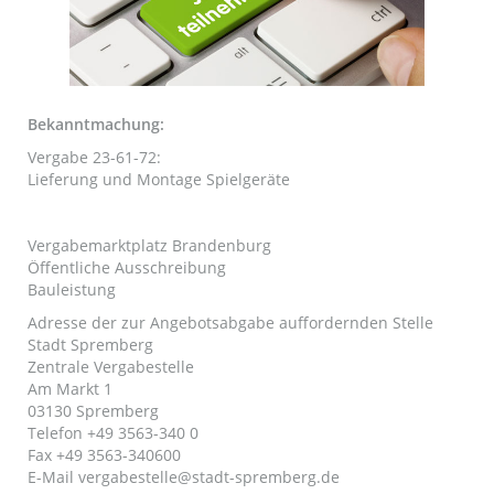
Bekanntmachung:
Vergabe 23-61-72:
Lieferung und Montage Spielgeräte
Vergabemarktplatz Brandenburg
Öffentliche Ausschreibung
Bauleistung
Adresse der zur Angebotsabgabe auffordernden Stelle
Stadt Spremberg
Zentrale Vergabestelle
Am Markt 1
03130 Spremberg
Telefon +49 3563-340 0
Fax +49 3563-340600
E-Mail
vergabestelle@stadt-spremberg.de