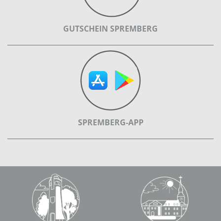
GUTSCHEIN SPREMBERG
SPREMBERG-APP