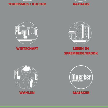
TOURISMUS / KULTUR
RATHAUS
WIRTSCHAFT
LEBEN IN
SPREMBERG/GRODK
WAHLEN
MAERKER