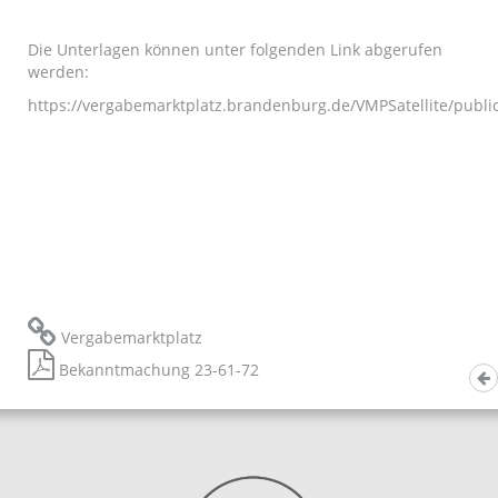
Die Unterlagen können unter folgenden Link abgerufen
werden:
https://vergabemarktplatz.brandenburg.de/VMPSatellite/pu
Vergabemarktplatz
Bekanntmachung 23-61-72