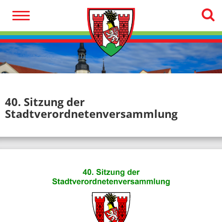
40. Sitzung der
Stadtverordnetenversammlung