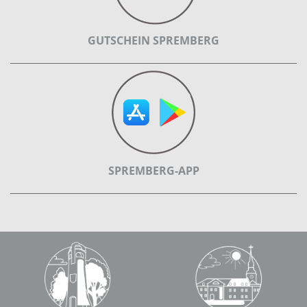
GUTSCHEIN SPREMBERG
SPREMBERG-APP