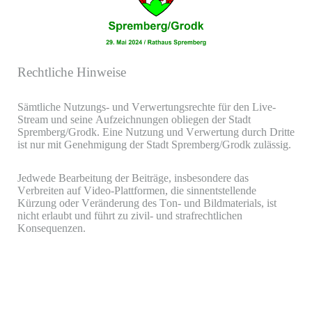
Rechtliche Hinweise
Sämtliche Nutzungs- und Verwertungsrechte für den Live-
Stream und seine Aufzeichnungen obliegen der Stadt
Spremberg/Grodk. Eine Nutzung und Verwertung durch Dritte
ist nur mit Genehmigung der Stadt Spremberg/Grodk zulässig.
Jedwede Bearbeitung der Beiträge, insbesondere das
Verbreiten auf Video-Plattformen, die sinnentstellende
Kürzung oder Veränderung des Ton- und Bildmaterials, ist
nicht erlaubt und führt zu zivil- und strafrechtlichen
Konsequenzen.