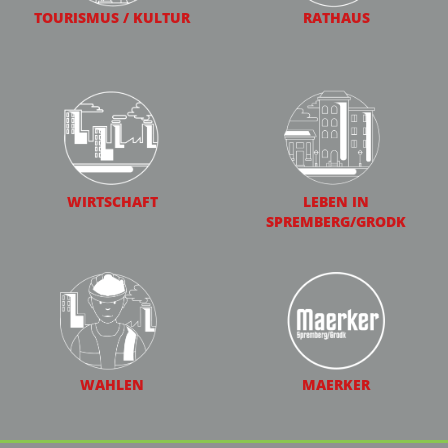
TOURISMUS / KULTUR
RATHAUS
WIRTSCHAFT
LEBEN IN
SPREMBERG/GRODK
WAHLEN
MAERKER