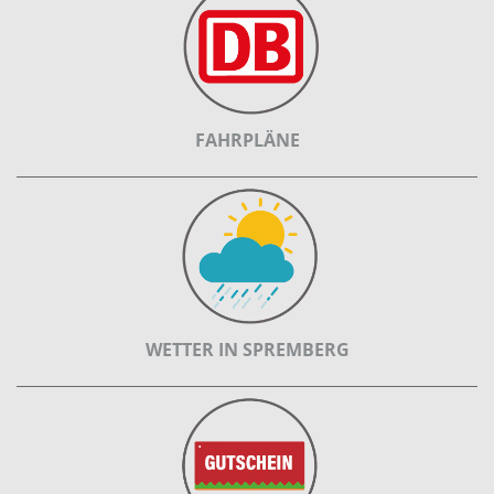
FAHRPLÄNE
WETTER IN SPREMBERG