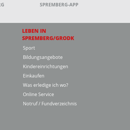
RG
SPREMBERG-APP
LEBEN IN
SPREMBERG/GRODK
Sport
Bildungsangebote
Kindereinrichtungen
Einkaufen
Was erledige ich wo?
Online Service
Notruf / Fundverzeichnis