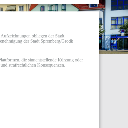
 Aufzeichnungen obliegen der Stadt
 Genehmigung der Stadt Spremberg/Grodk
lattformen, die sinnentstellende Kürzung oder
- und strafrechtlichen Konsequenzen.