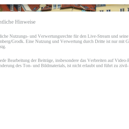
tliche Hinweise
liche Nutzungs- und Verwertungsrechte für den Live-Stream und seine
mberg/Grodk. Eine Nutzung und Verwertung durch Dritte ist nur mit
sig.
de Bearbeitung der Beiträge, insbesondere das Verbreiten auf Video-P
derung des Ton- und Bildmaterials, ist nicht erlaubt und führt zu zivil