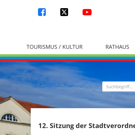
TOURISMUS / KULTUR
RATHAUS
12. Sitzung der Stadtverord