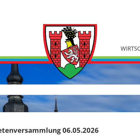
WIRTS
netenversammlung 06.05.2026