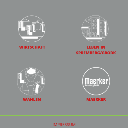
WIRTSCHAFT
LEBEN IN
SPREMBERG/GRODK
WAHLEN
MAERKER
IMPRESSUM