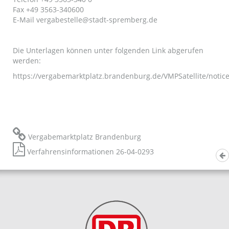
Fax +49 3563-340600
E-Mail
vergabestelle@stadt-spremberg.de
Die Unterlagen können unter folgenden Link abgerufen
werden:
https://vergabemarktplatz.brandenburg.de/VMPSatellite/no
Vergabemarktplatz Brandenburg
Verfahrensinformationen 26-04-0293