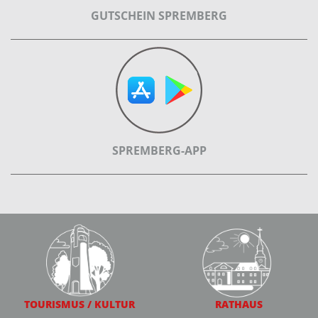
GUTSCHEIN SPREMBERG
SPREMBERG-APP
TOURISMUS / KULTUR
RATHAUS