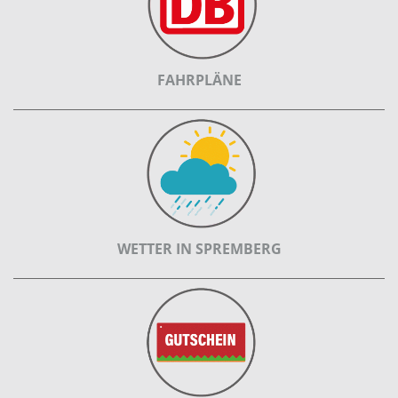
FAHRPLÄNE
WETTER IN SPREMBERG