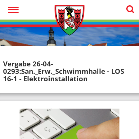
Vergabe 26-04-
0293:San._Erw._Schwimmhalle - LOS
16-1 - Elektroinstallation