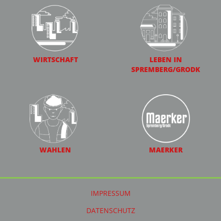
WIRTSCHAFT
LEBEN IN
SPREMBERG/GRODK
WAHLEN
MAERKER
IMPRESSUM
DATENSCHUTZ