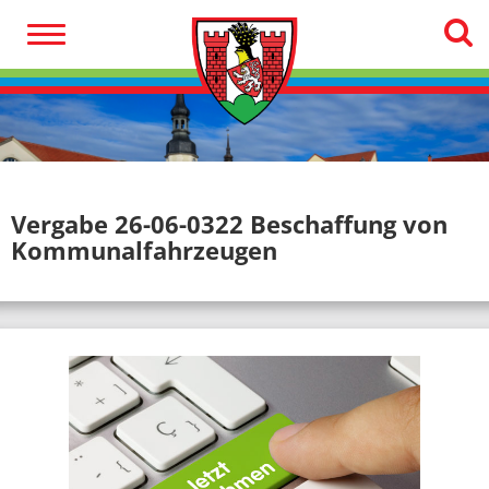
Vergabe 26-06-0322 Beschaffung von
Kommunalfahrzeugen