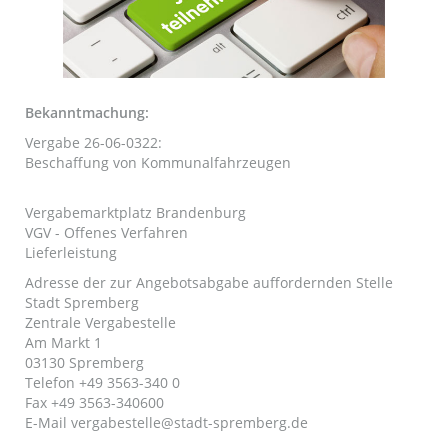
Bekanntmachung:
Vergabe 26-06-0322:
Beschaffung von Kommunalfahrzeugen
Vergabemarktplatz Brandenburg
VGV - Offenes Verfahren
Lieferleistung
Adresse der zur Angebotsabgabe auffordernden Stelle
Stadt Spremberg
Zentrale Vergabestelle
Am Markt 1
03130 Spremberg
Telefon +49 3563-340 0
Fax +49 3563-340600
E-Mail
vergabestelle@stadt-spremberg.de