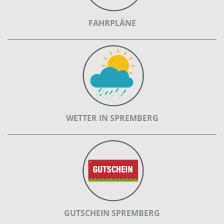
FAHRPLÄNE
WETTER IN SPREMBERG
GUTSCHEIN SPREMBERG