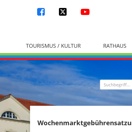
TOURISMUS / KULTUR
RATHAUS
Wochenmarktgebührensatzung