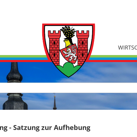
WIRTS
 - Satzung zur Aufhebung