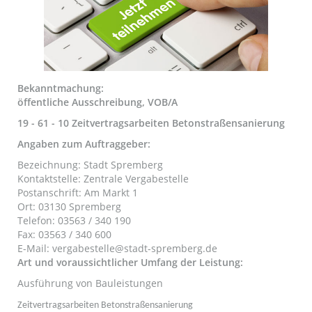
Bekanntmachung:
öffentliche Ausschreibung, VOB/A
19 - 61 - 10 Zeitvertragsarbeiten Betonstraßensanierung
Angaben zum Auftraggeber:
Bezeichnung: Stadt Spremberg
Kontaktstelle: Zentrale Vergabestelle
Postanschrift: Am Markt 1
Ort: 03130 Spremberg
Telefon: 03563 / 340 190
Fax: 03563 / 340 600
E-Mail: vergabestelle@stadt-spremberg.de
Art und voraussichtlicher Umfang der Leistung:
Ausführung von Bauleistungen
Zeitvertragsarbeiten Betonstraßensanierung