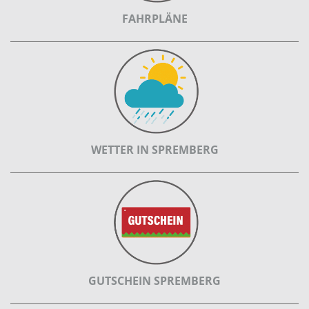
FAHRPLÄNE
WETTER IN SPREMBERG
GUTSCHEIN SPREMBERG