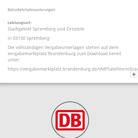
Betonfahrbahnsanierungen
Leistungsort:
Stadtgebiet Spremberg und Ortsteile
in 03130 Spremberg
Die vollständigen Vergabeunterlagen stehen auf dem
Vergabemarktplatz Brandenburg zum Download bereit
unter:
https://vergabemarktplatz.brandenburg.de/VMPSatellite/nit