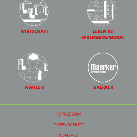
WIRTSCHAFT
LEBEN IN
SPREMBERG/GRODK
WAHLEN
MAERKER
IMPRESSUM
DATENSCHUTZ
KONTAKT