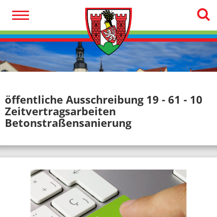
öffentliche Ausschreibung 19 - 61 - 10
Zeitvertragsarbeiten
Betonstraßensanierung