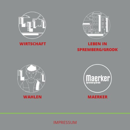
WIRTSCHAFT
LEBEN IN
SPREMBERG/GRODK
WAHLEN
MAERKER
IMPRESSUM