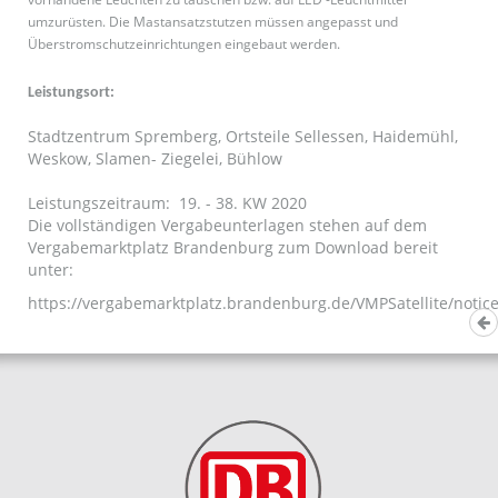
umzurüsten. Die Mastansatzstutzen müssen angepasst und
Überstromschutzeinrichtungen eingebaut werden.
Leistungsort:
Stadtzentrum Spremberg, Ortsteile Sellessen, Haidemühl,
Weskow, Slamen- Ziegelei, Bühlow
Leistungszeitraum: 19. - 38. KW 2020
Die vollständigen Vergabeunterlagen stehen auf dem
Vergabemarktplatz Brandenburg zum Download bereit
unter:
https://vergabemarktplatz.brandenburg.de/VMPSatellite/not