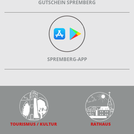
GUTSCHEIN SPREMBERG
SPREMBERG-APP
TOURISMUS / KULTUR
RATHAUS