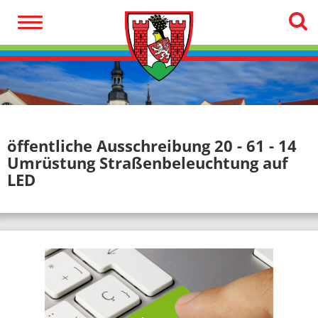
öffentliche Ausschreibung 20 - 61 - 14
Umrüstung Straßenbeleuchtung auf
LED