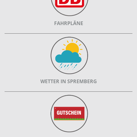
FAHRPLÄNE
WETTER IN SPREMBERG