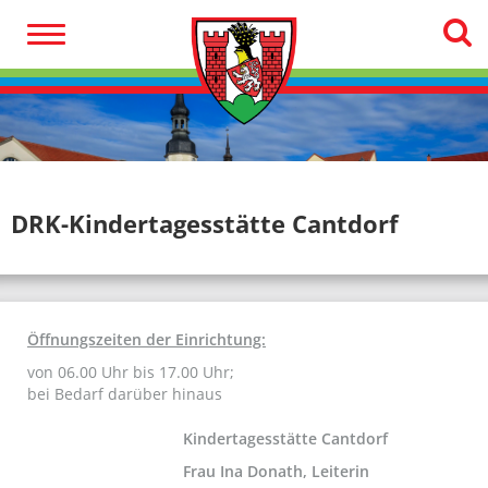
DRK-Kindertagesstätte Cantdorf
Öffnungszeiten der Einrichtung:
von 06.00 Uhr bis 17.00 Uhr;
bei Bedarf darüber hinaus
Kindertagesstätte Cantdorf
Frau Ina Donath, Leiterin