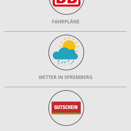
FAHRPLÄNE
WETTER IN SPREMBERG