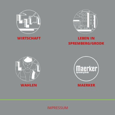
WIRTSCHAFT
LEBEN IN
SPREMBERG/GRODK
WAHLEN
MAERKER
IMPRESSUM