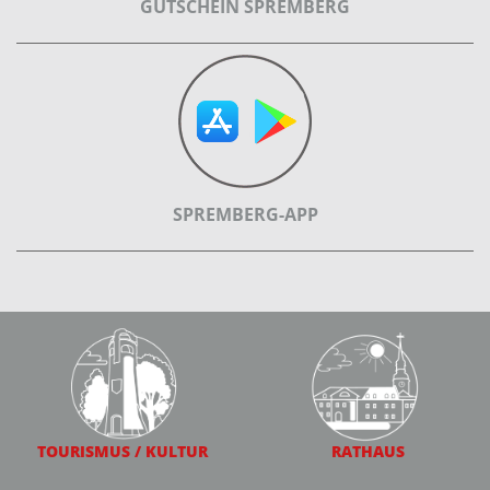
GUTSCHEIN SPREMBERG
SPREMBERG-APP
TOURISMUS / KULTUR
RATHAUS