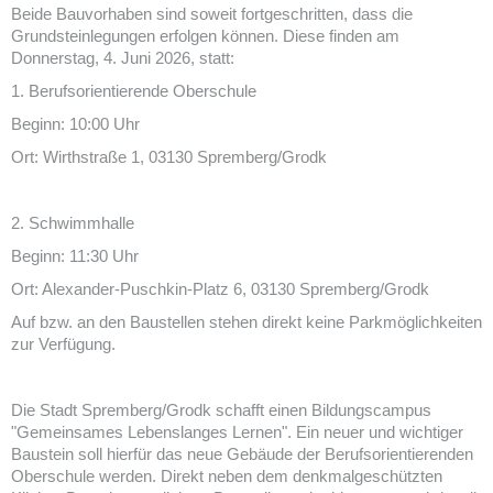
Beide Bauvorhaben sind soweit fortgeschritten, dass die
Grundsteinlegungen erfolgen können. Diese finden am
Donnerstag, 4. Juni 2026, statt:
1. Berufsorientierende Oberschule
Beginn: 10:00 Uhr
Ort: Wirthstraße 1, 03130 Spremberg/Grodk
2. Schwimmhalle
Beginn: 11:30 Uhr
Ort: Alexander-Puschkin-Platz 6, 03130 Spremberg/Grodk
Auf bzw. an den Baustellen stehen direkt keine Parkmöglichkeiten
zur Verfügung.
Die Stadt Spremberg/Grodk schafft einen Bildungscampus
"Gemeinsames Lebenslanges Lernen". Ein neuer und wichtiger
Baustein soll hierfür das neue Gebäude der Berufsorientierenden
Oberschule werden. Direkt neben dem denkmalgeschützten