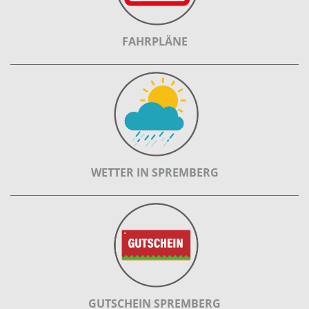
FAHRPLÄNE
WETTER IN SPREMBERG
GUTSCHEIN SPREMBERG