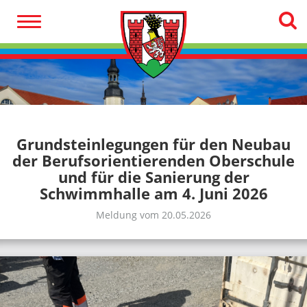
Grundsteinlegungen für den Neubau
der Berufsorientierenden Oberschule
und für die Sanierung der
Schwimmhalle am 4. Juni 2026
Meldung vom 20.05.2026