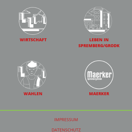
WIRTSCHAFT
LEBEN IN
SPREMBERG/GRODK
WAHLEN
MAERKER
IMPRESSUM
DATENSCHUTZ