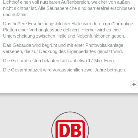
Lichthof einen voll nutzbaren Außenbereich, welcher von außen
nicht sichtbar ist. Alle Saunabereiche sind barrierefrei erschlossen
und nutzbar.
Das äußere Erscheinungsbild der Halle wird durch großformatige
Platten einer Vorhangfassade definiert. Hierbei wird es eine
Unterscheidung zwischen Halle und Nebenfunktionen geben.
Das Gebäude wird begrünt und mit einer Photovoltaikanlage
versehen, die zur Deckung des Eigenbedarfes genutzt wird.
Die Gesamtkosten belaufen sich auf etwa 17 Mio. Euro.
Die Gesamtbauzeit wird voraussichtlich zwei Jahre betragen.