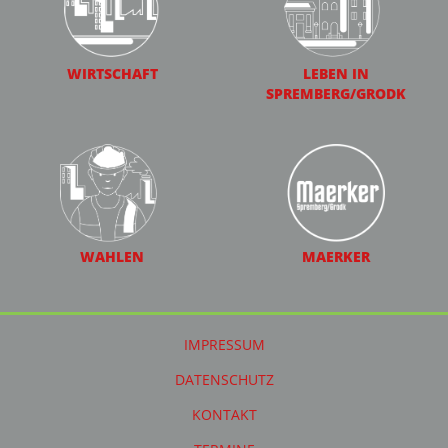
WIRTSCHAFT
LEBEN IN
SPREMBERG/GRODK
WAHLEN
MAERKER
IMPRESSUM
DATENSCHUTZ
KONTAKT