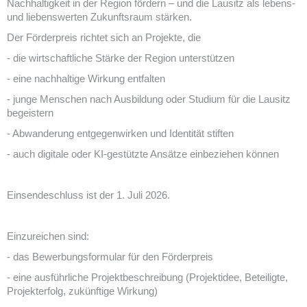
Nachhaltigkeit in der Region fördern – und die Lausitz als lebens-
und liebenswerten Zukunftsraum stärken.
Der Förderpreis richtet sich an Projekte, die
- die wirtschaftliche Stärke der Region unterstützen
- eine nachhaltige Wirkung entfalten
- junge Menschen nach Ausbildung oder Studium für die Lausitz
begeistern
- Abwanderung entgegenwirken und Identität stiften
- auch digitale oder KI-gestützte Ansätze einbeziehen können
Einsendeschluss ist der 1. Juli 2026.
Einzureichen sind:
- das Bewerbungsformular für den Förderpreis
- eine ausführliche Projektbeschreibung (Projektidee, Beteiligte,
Projekterfolg, zukünftige Wirkung)