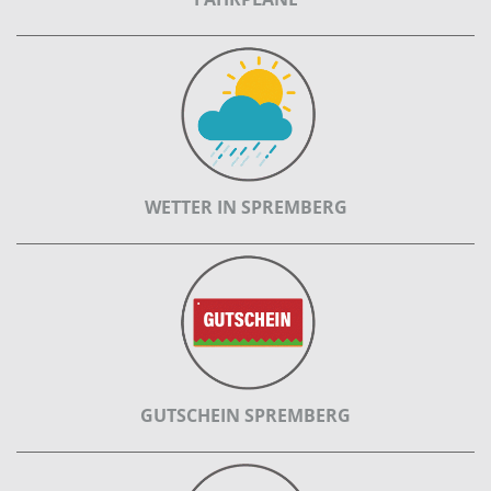
WETTER IN SPREMBERG
GUTSCHEIN SPREMBERG