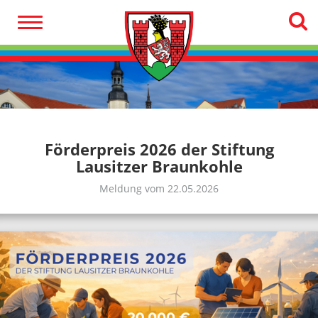
Förderpreis 2026 der Stiftung
Lausitzer Braunkohle
Meldung vom 22.05.2026