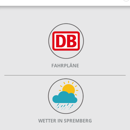
FAHRPLÄNE
WETTER IN SPREMBERG