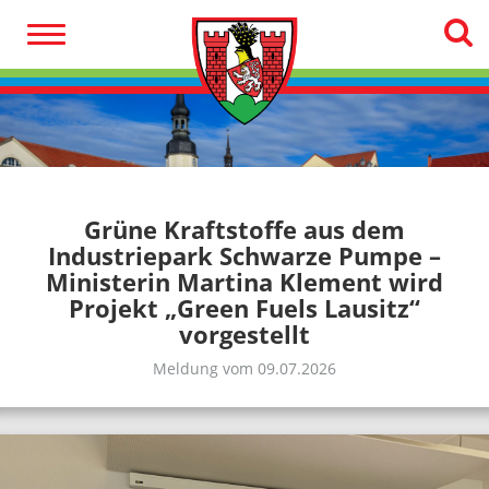
Grüne Kraftstoffe aus dem
Industriepark Schwarze Pumpe –
Ministerin Martina Klement wird
Projekt „Green Fuels Lausitz“
vorgestellt
Meldung vom 09.07.2026