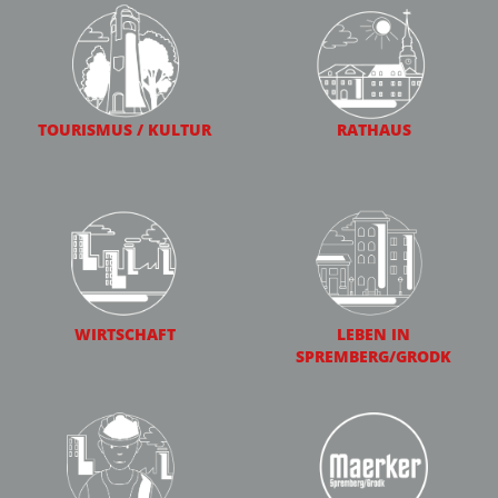
TOURISMUS / KULTUR
RATHAUS
WIRTSCHAFT
LEBEN IN
SPREMBERG/GRODK