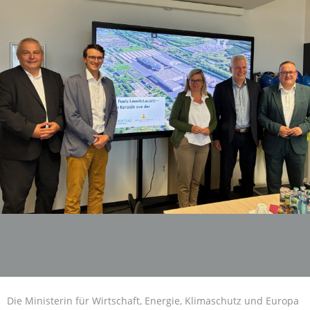
Die Ministerin für Wirtschaft, Energie, Klimaschutz und Europa