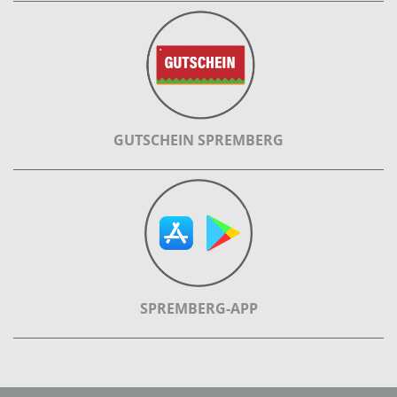
GUTSCHEIN SPREMBERG
SPREMBERG-APP